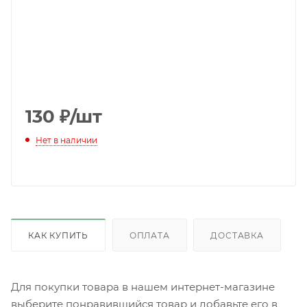
130
₽
/шт
Нет в наличии
КАК КУПИТЬ
ОПЛАТА
ДОСТАВКА
Для покупки товара в нашем интернет-магазине
выберите понравившийся товар и добавьте его в