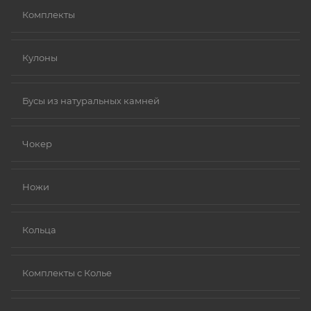
Комплекты
Кулоны
Бусы из натуральных камней
Чокер
Ножи
Кольца
Комплекты с Колье