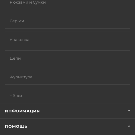
Рюкзами и Сумки
Серьги
Упаковка
Цепи
Фурнитура
Чётки
ИНФОРМАЦИЯ
ПОМОЩЬ