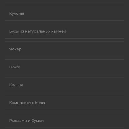
Кулоны
Бусы из натуральных камней
Чокер
Ножи
Кольца
Комплекты с Колье
Рюкзами и Сумки