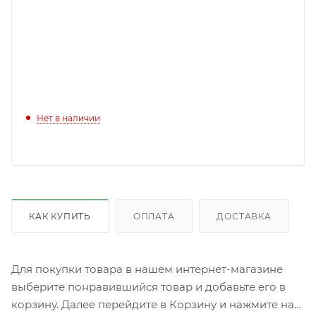
Нет в наличии
КАК КУПИТЬ
ОПЛАТА
ДОСТАВКА
Для покупки товара в нашем интернет-магазине
выберите понравившийся товар и добавьте его в
корзину. Далее перейдите в Корзину и нажмите на