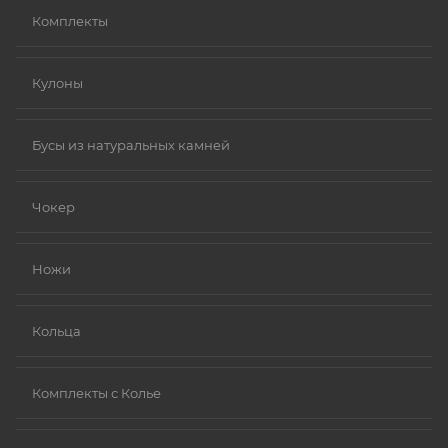
Комплекты
Кулоны
Бусы из натуральных камней
Чокер
Ножи
Кольца
Комплекты с Колье