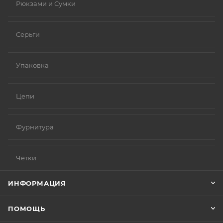
Рюкзами и Сумки
Серьги
Упаковка
Цепи
Фурнитура
Чётки
ИНФОРМАЦИЯ
ПОМОЩЬ