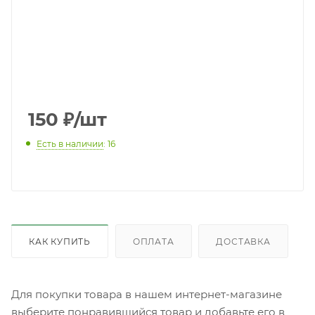
150
₽
/шт
Есть в наличии
: 16
КАК КУПИТЬ
ОПЛАТА
ДОСТАВКА
Для покупки товара в нашем интернет-магазине
выберите понравившийся товар и добавьте его в