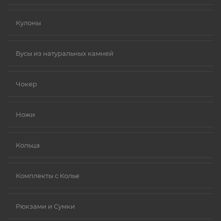
Кулоны
Бусы из натуральных камней
Чокер
Ножи
Кольца
Комплекты с Колье
Рюкзами и Сумки