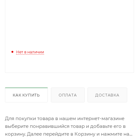
Нет в наличии
КАК КУПИТЬ
ОПЛАТА
ДОСТАВКА
Для покупки товара в нашем интернет-магазине
выберите понравившийся товар и добавьте его в
корзину. Далее перейдите в Корзину и нажмите на