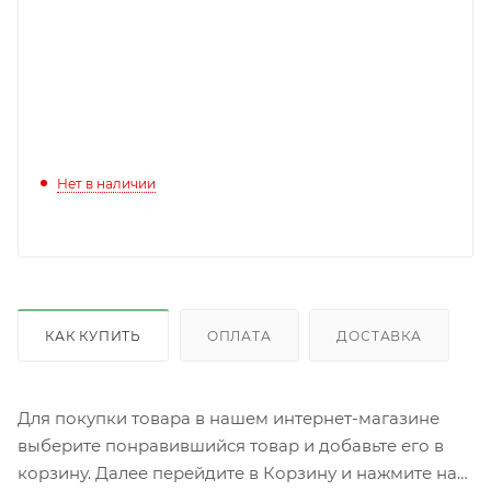
Нет в наличии
КАК КУПИТЬ
ОПЛАТА
ДОСТАВКА
Для покупки товара в нашем интернет-магазине
выберите понравившийся товар и добавьте его в
корзину. Далее перейдите в Корзину и нажмите на