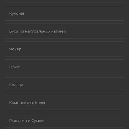
Кулоны
Бусы из натуральных камней
Чокер
Ножи
Кольца
Комплекты с Колье
Рюкзами и Сумки