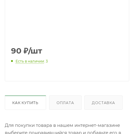
90
₽
/шт
Есть в наличии
: 3
КАК КУПИТЬ
ОПЛАТА
ДОСТАВКА
Для покупки товара в нашем интернет-магазине
выберите понравившийся товар и добавьте его в