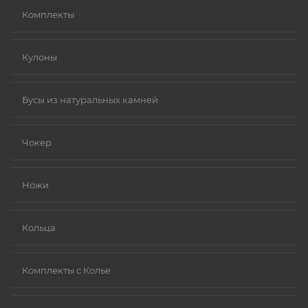
Комплекты
Кулоны
Бусы из натуральных камней
Чокер
Ножи
Кольца
Комплекты с Колье