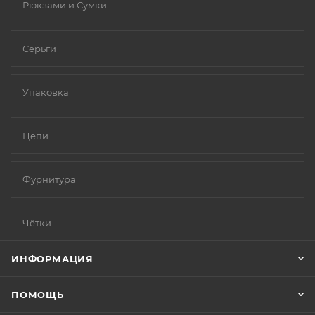
Рюкзами и Сумки
Серьги
Упаковка
Цепи
Фурнитура
Чётки
ИНФОРМАЦИЯ
ПОМОЩЬ