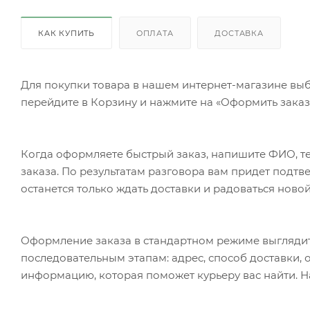
КАК КУПИТЬ
ОПЛАТА
ДОСТАВКА
Для покупки товара в нашем интернет-магазине выб
перейдите в Корзину и нажмите на «Оформить заказ»
Когда оформляете быстрый заказ, напишите ФИО, те
заказа. По результатам разговора вам придет подт
останется только ждать доставки и радоваться новой
Оформление заказа в стандартном режиме выгляди
последовательным этапам: адрес, способ доставки, 
информацию, которая поможет курьеру вас найти. Н