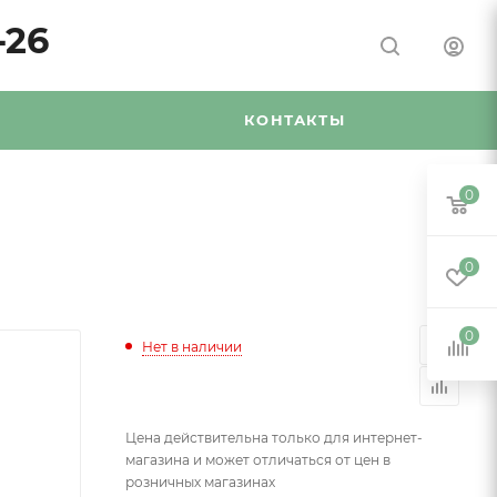
-26
Я
КОНТАКТЫ
0
0
0
Нет в наличии
Цена действительна только для интернет-
магазина и может отличаться от цен в
розничных магазинах