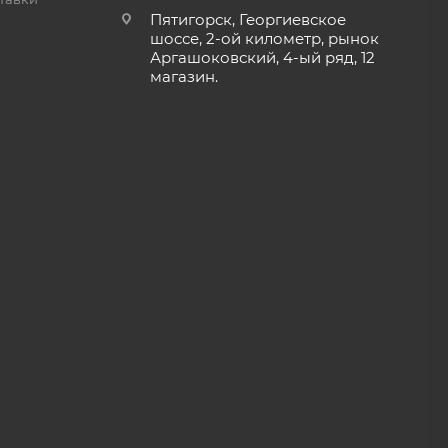
Пятигорск, Георгиевское
шоссе, 2-ой километр, рынок
Аргашоковский, 4-ый ряд, 12
магазин.