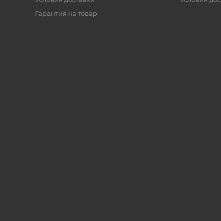
Гарантия на товар