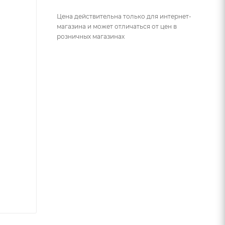
Цена действительна только для интернет-
магазина и может отличаться от цен в
розничных магазинах