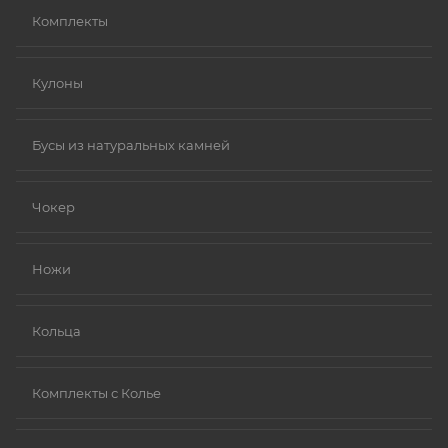
Комплекты
Кулоны
Бусы из натуральных камней
Чокер
Ножи
Кольца
Комплекты с Колье