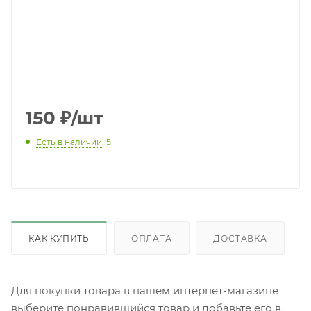
150
₽
/шт
Есть в наличии
: 5
КАК КУПИТЬ
ОПЛАТА
ДОСТАВКА
Для покупки товара в нашем интернет-магазине
выберите понравившийся товар и добавьте его в