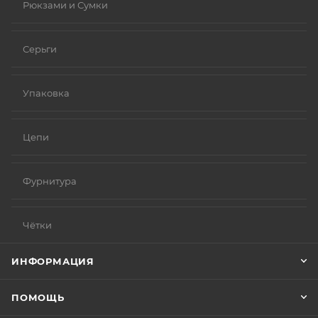
Рюкзами и Сумки
Серьги
Упаковка
Цепи
Фурнитура
Чётки
ИНФОРМАЦИЯ
ПОМОЩЬ