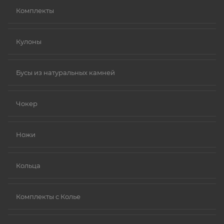
Комплекты
Кулоны
Бусы из натуральных камней
Чокер
Ножи
Кольца
Комплекты с Колье