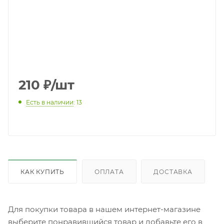
210
₽
/шт
Есть в наличии
: 13
КАК КУПИТЬ
ОПЛАТА
ДОСТАВКА
Для покупки товара в нашем интернет-магазине
выберите понравившийся товар и добавьте его в