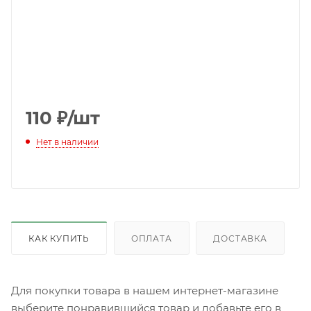
110
₽
/шт
Нет в наличии
КАК КУПИТЬ
ОПЛАТА
ДОСТАВКА
Для покупки товара в нашем интернет-магазине
выберите понравившийся товар и добавьте его в