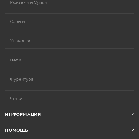
Рюкзами и Сумки
Серьги
Упаковка
Цепи
Фурнитура
Чётки
ИНФОРМАЦИЯ
ПОМОЩЬ