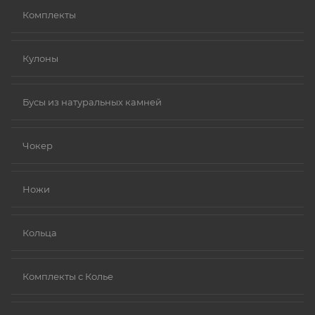
Комплекты
Кулоны
Бусы из натуральных камней
Чокер
Ножи
Кольца
Комплекты с Колье