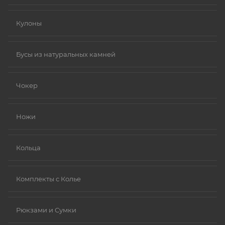
Кулоны
Бусы из натуральных камней
Чокер
Ножи
Кольца
Комплекты с Колье
Рюкзами и Сумки