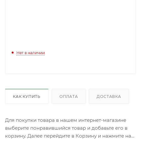
Нет в наличии
КАК КУПИТЬ
ОПЛАТА
ДОСТАВКА
Для покупки товара в нашем интернет-магазине
выберите понравившийся товар и добавьте его в
корзину. Далее перейдите в Корзину и нажмите на