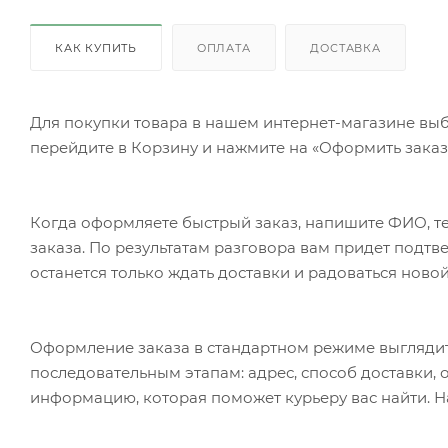
КАК КУПИТЬ
ОПЛАТА
ДОСТАВКА
Для покупки товара в нашем интернет-магазине выб
перейдите в Корзину и нажмите на «Оформить заказ»
Когда оформляете быстрый заказ, напишите ФИО, те
заказа. По результатам разговора вам придет подт
останется только ждать доставки и радоваться новой
Оформление заказа в стандартном режиме выгляди
последовательным этапам: адрес, способ доставки, 
информацию, которая поможет курьеру вас найти. Н