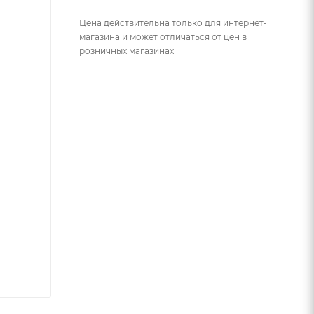
Цена действительна только для интернет-
магазина и может отличаться от цен в
розничных магазинах