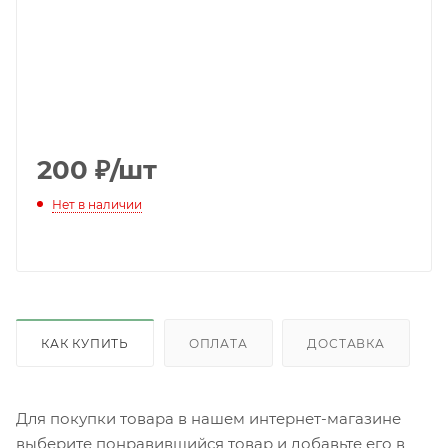
200
₽
/шт
Нет в наличии
КАК КУПИТЬ
ОПЛАТА
ДОСТАВКА
Для покупки товара в нашем интернет-магазине
выберите понравившийся товар и добавьте его в