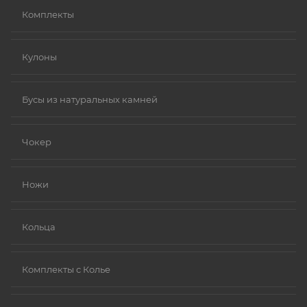
Комплекты
Кулоны
Бусы из натуральных камней
Чокер
Ножи
Кольца
Комплекты с Колье