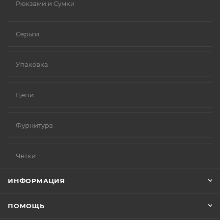
Рюкзами и Сумки
Серьги
Упаковка
Цепи
Фурнитура
Чётки
ИНФОРМАЦИЯ
ПОМОЩЬ