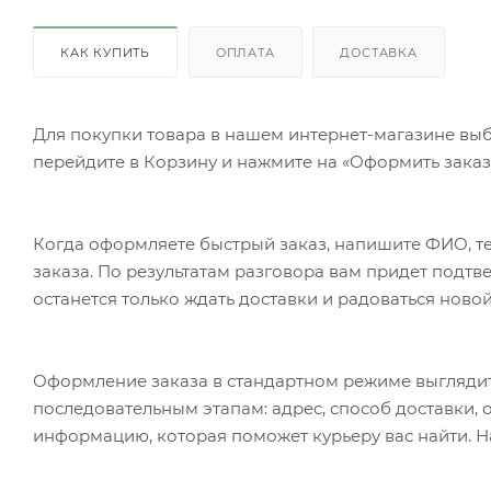
КАК КУПИТЬ
ОПЛАТА
ДОСТАВКА
Для покупки товара в нашем интернет-магазине выб
перейдите в Корзину и нажмите на «Оформить заказ»
Когда оформляете быстрый заказ, напишите ФИО, те
заказа. По результатам разговора вам придет подт
останется только ждать доставки и радоваться новой
Оформление заказа в стандартном режиме выгляди
последовательным этапам: адрес, способ доставки, 
информацию, которая поможет курьеру вас найти. Н