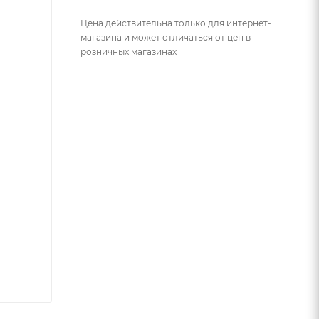
Цена действительна только для интернет-
магазина и может отличаться от цен в
розничных магазинах