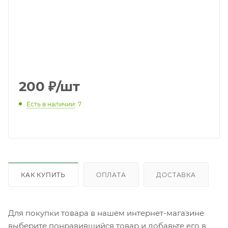
200
₽
/шт
Есть в наличии
: 7
КАК КУПИТЬ
ОПЛАТА
ДОСТАВКА
Для покупки товара в нашем интернет-магазине
выберите понравившийся товар и добавьте его в