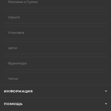
Рюкзами и Сумки
Серьги
Упаковка
Цепи
Фурнитура
Чётки
ИНФОРМАЦИЯ
ПОМОЩЬ