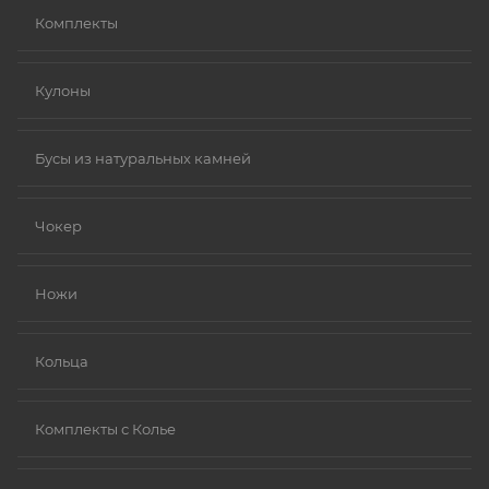
Комплекты
Кулоны
Бусы из натуральных камней
Чокер
Ножи
Кольца
Комплекты с Колье