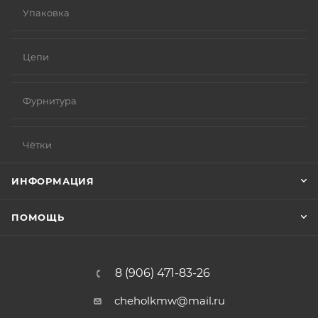
Упаковка
Цепи
Фурнитура
Чётки
ИНФОРМАЦИЯ
ПОМОЩЬ
8 (906) 471-83-26
cheholkmw@mail.ru