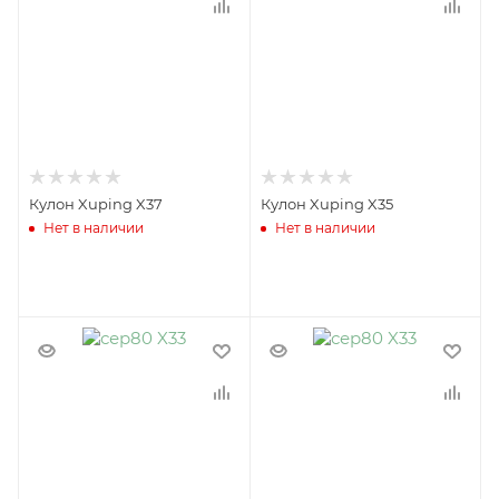
Кулон Xuping X37
Кулон Xuping X35
Нет в наличии
Нет в наличии