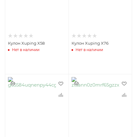
Кулон Xuping X58
Кулон Xuping X76
Нет в наличии
Нет в наличии