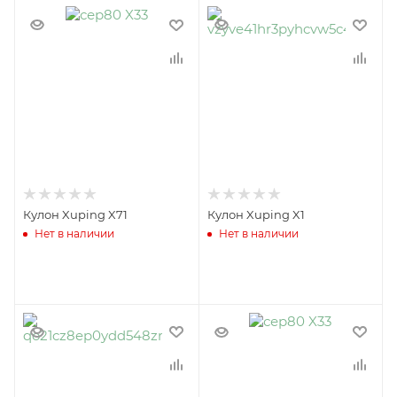
Кулон Xuping X71
Кулон Xuping X1
Нет в наличии
Нет в наличии