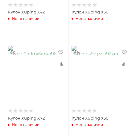
Кулон Xuping X42
Кулон Xuping X36
Нет в наличии
Нет в наличии
Кулон Xuping X72
Кулон Xuping X30
Нет в наличии
Нет в наличии