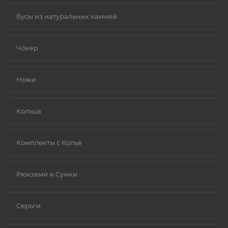
Бусы из натуральных камней
Чокер
Ножи
Кольца
Комплекты с Колье
Рюкзами и Сумки
Серьги