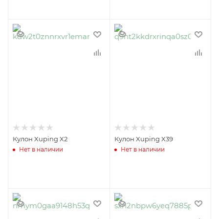
Кулон Xuping X2
Кулон Xuping X39
Нет в наличии
Нет в наличии