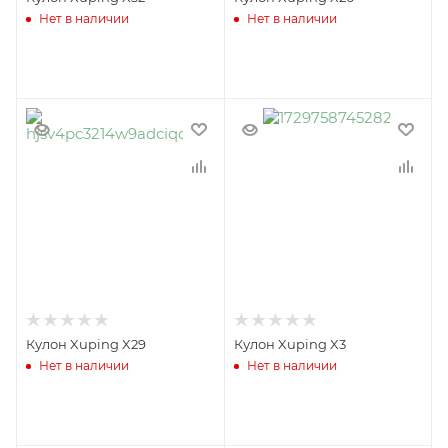
Нет в наличии
Нет в наличии
Кулон Xuping X29
Кулон Xuping X3
Нет в наличии
Нет в наличии