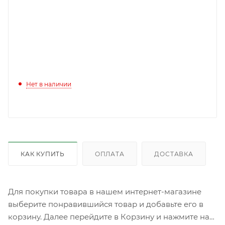
Нет в наличии
КАК КУПИТЬ
ОПЛАТА
ДОСТАВКА
Для покупки товара в нашем интернет-магазине
выберите понравившийся товар и добавьте его в
корзину. Далее перейдите в Корзину и нажмите на