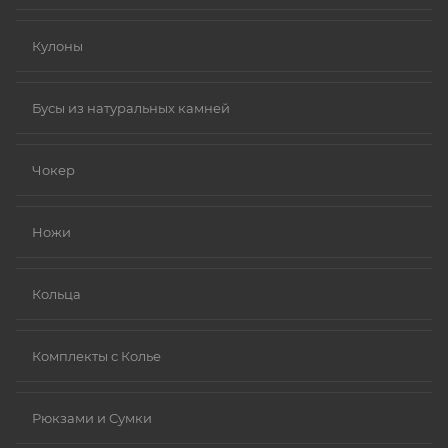
Кулоны
Бусы из натуральных камней
Чокер
Ножи
Кольца
Комплекты с Колье
Рюкзами и Сумки