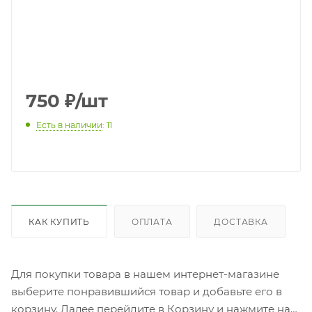
750
₽
/шт
Есть в наличии
: 11
КАК КУПИТЬ
ОПЛАТА
ДОСТАВКА
Для покупки товара в нашем интернет-магазине
выберите понравившийся товар и добавьте его в
корзину. Далее перейдите в Корзину и нажмите на