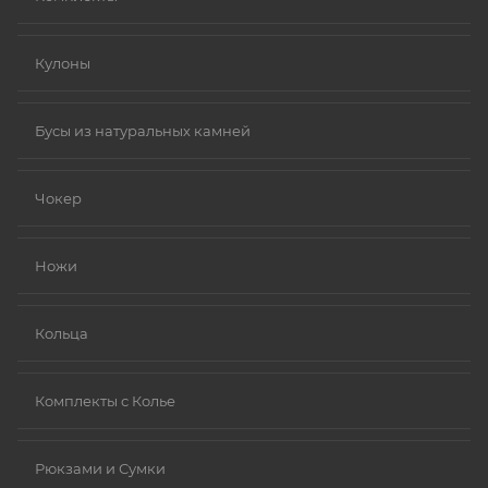
Кулоны
Бусы из натуральных камней
Чокер
Ножи
Кольца
Комплекты с Колье
Рюкзами и Сумки