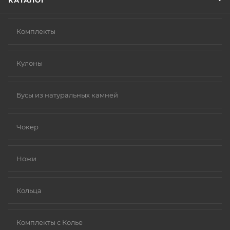
КАТАЛОГ
Комплекты
Кулоны
Бусы из натуральных камней
Чокер
Ножи
Кольца
Комплекты с Колье