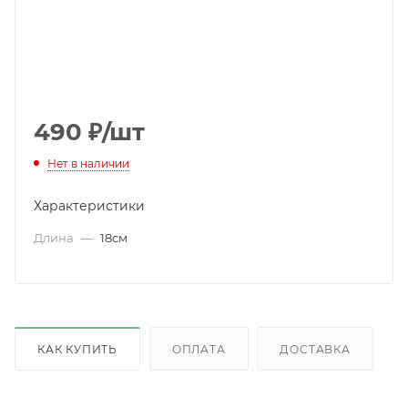
490
₽
/шт
Нет в наличии
Характеристики
Длина
—
18см
КАК КУПИТЬ
ОПЛАТА
ДОСТАВКА