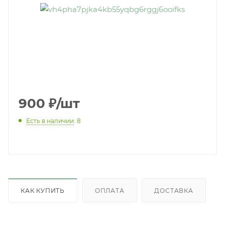
900
₽
/шт
Есть в наличии
: 8
КАК КУПИТЬ
ОПЛАТА
ДОСТАВКА