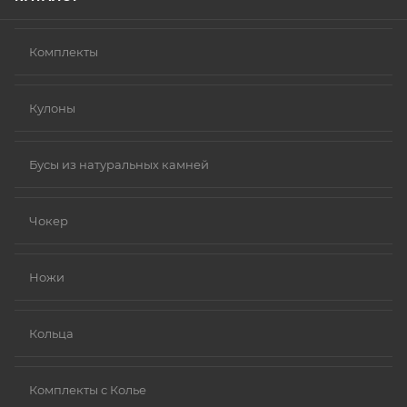
Комплекты
Кулоны
Бусы из натуральных камней
Чокер
Ножи
Кольца
Комплекты с Колье