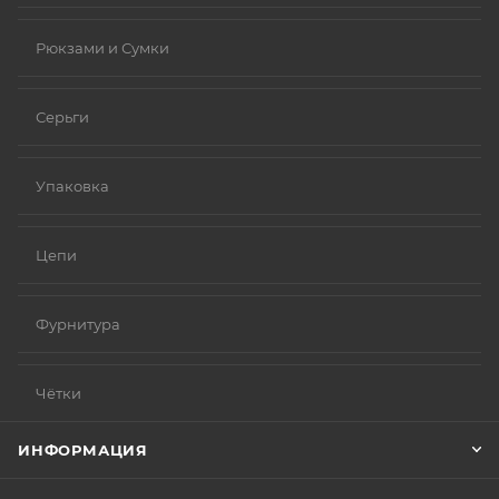
Рюкзами и Сумки
Серьги
Упаковка
Цепи
Фурнитура
Чётки
ИНФОРМАЦИЯ