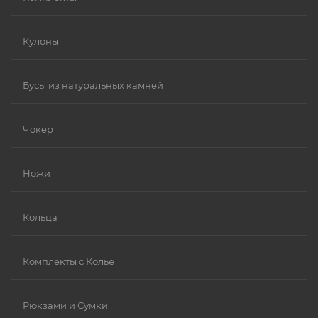
Кулоны
Бусы из натуральных камней
Чокер
Ножи
Кольца
Комплекты с Колье
Рюкзами и Сумки