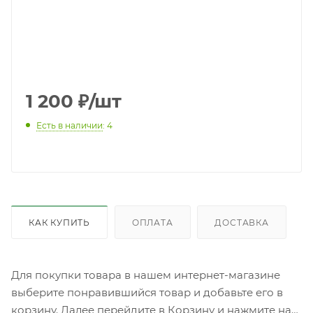
1 200
₽
/шт
Есть в наличии
: 4
КАК КУПИТЬ
ОПЛАТА
ДОСТАВКА
Для покупки товара в нашем интернет-магазине
выберите понравившийся товар и добавьте его в
корзину. Далее перейдите в Корзину и нажмите на