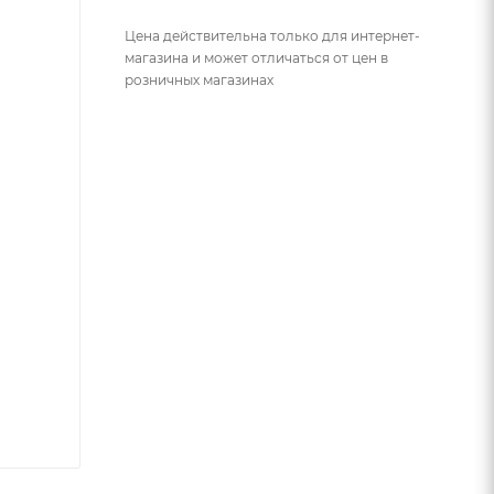
Цена действительна только для интернет-
магазина и может отличаться от цен в
розничных магазинах