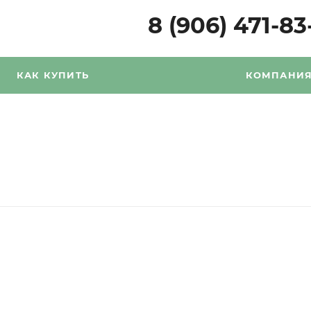
8 (906) 471-83
КАК КУПИТЬ
КОМПАНИ