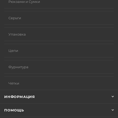
Рюкзами и Сумки
Серьги
Упаковка
Цепи
Фурнитура
Чётки
ИНФОРМАЦИЯ
ПОМОЩЬ