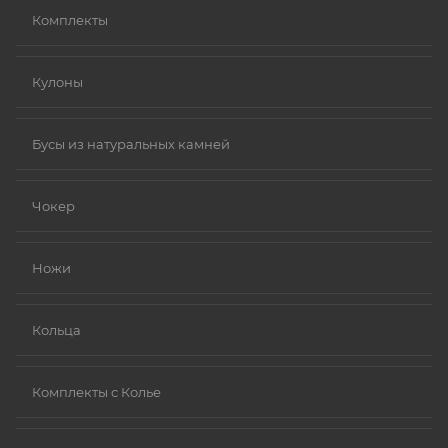
Комплекты
Кулоны
Бусы из натуральных камней
Чокер
Ножи
Кольца
Комплекты с Колье