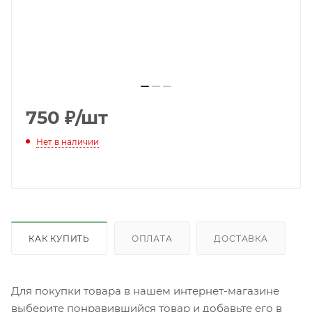
750
₽
/шт
Нет в наличии
КАК КУПИТЬ
ОПЛАТА
ДОСТАВКА
Для покупки товара в нашем интернет-магазине
выберите понравившийся товар и добавьте его в