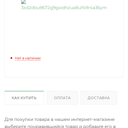
Нет в наличии
КАК КУПИТЬ
ОПЛАТА
ДОСТАВКА
Для покупки товара в нашем интернет-магазине
выберите понравившийся товар и добавьте его в