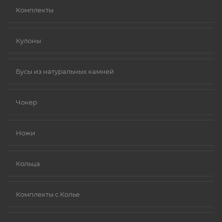
Комплекты
Кулоны
Бусы из натуральных камней
Чокер
Ножи
Кольца
Комплекты с Колье