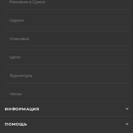
Рюкзами и Сумки
Серьги
Упаковка
Цепи
Фурнитура
Чётки
ИНФОРМАЦИЯ
ПОМОЩЬ