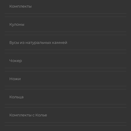
Комплекты
Кулоны
Бусы из натуральных камней
Чокер
Ножи
Кольца
Комплекты с Колье