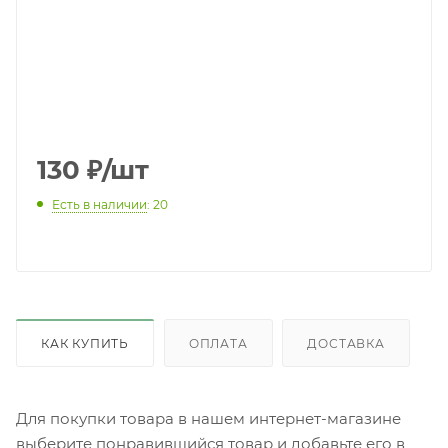
130
₽
/шт
Есть в наличии
: 20
КАК КУПИТЬ
ОПЛАТА
ДОСТАВКА
Для покупки товара в нашем интернет-магазине
выберите понравившийся товар и добавьте его в