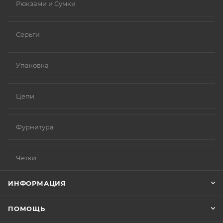
Рюкзами и Сумки
Серьги
Упаковка
Цепи
Фурнитура
Чётки
ИНФОРМАЦИЯ
ПОМОЩЬ