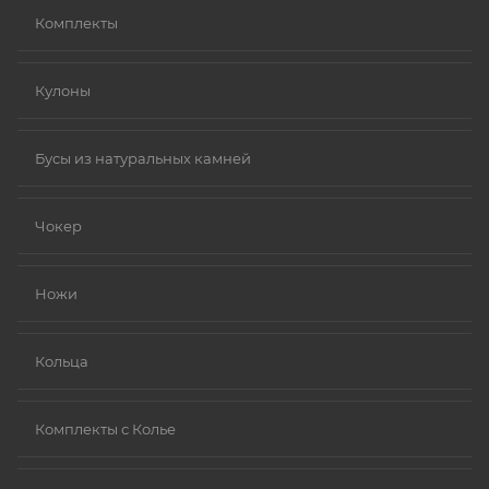
Комплекты
Кулоны
Бусы из натуральных камней
Чокер
Ножи
Кольца
Комплекты с Колье