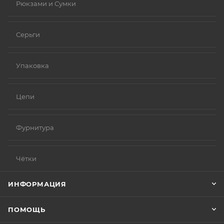
Рюкзами и Сумки
Серьги
Упаковка
Цепи
Фурнитура
Чётки
ИНФОРМАЦИЯ
ПОМОЩЬ