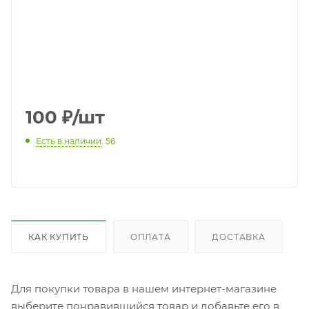
100
₽
/шт
Есть в наличии
: 56
КАК КУПИТЬ
ОПЛАТА
ДОСТАВКА
Для покупки товара в нашем интернет-магазине
выберите понравившийся товар и добавьте его в