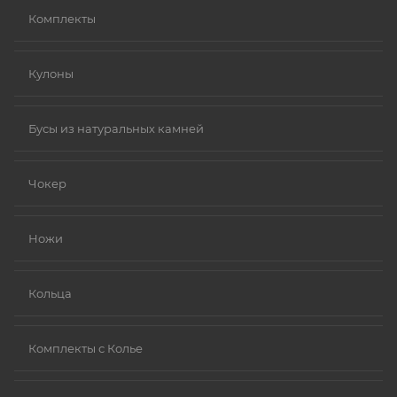
Комплекты
Кулоны
Бусы из натуральных камней
Чокер
Ножи
Кольца
Комплекты с Колье