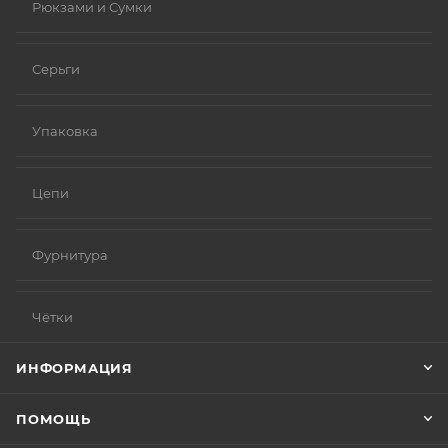
Рюкзами и Сумки
Серьги
Упаковка
Цепи
Фурнитура
Чётки
ИНФОРМАЦИЯ
ПОМОЩЬ