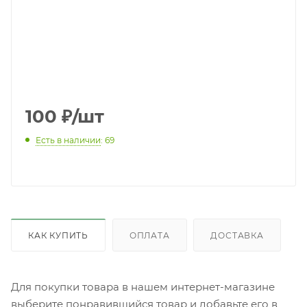
100
₽
/шт
Есть в наличии
: 69
КАК КУПИТЬ
ОПЛАТА
ДОСТАВКА
Для покупки товара в нашем интернет-магазине
выберите понравившийся товар и добавьте его в