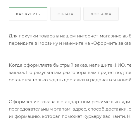
КАК КУПИТЬ
ОПЛАТА
ДОСТАВКА
Для покупки товара в нашем интернет-магазине выб
перейдите в Корзину и нажмите на «Оформить заказ»
Когда оформляете быстрый заказ, напишите ФИО, те
заказа. По результатам разговора вам придет подт
останется только ждать доставки и радоваться новой
Оформление заказа в стандартном режиме выгляди
последовательным этапам: адрес, способ доставки, 
информацию, которая поможет курьеру вас найти. Н