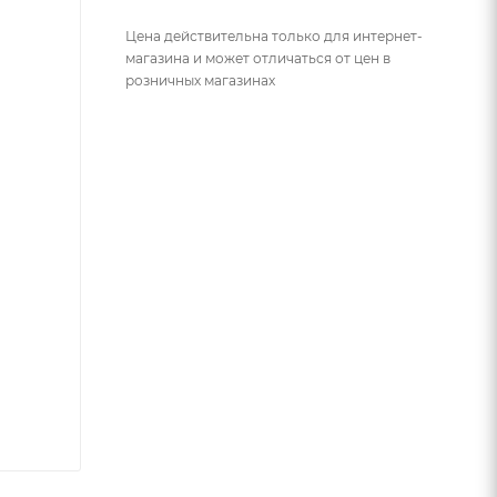
Цена действительна только для интернет-
магазина и может отличаться от цен в
розничных магазинах