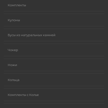
Комплекты
Кулоны
Бусы из натуральных камней
Чокер
Ножи
Кольца
Комплекты с Колье