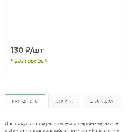
130
₽
/шт
Есть в наличии
: 6
КАК КУПИТЬ
ОПЛАТА
ДОСТАВКА
Для покупки товара в нашем интернет-магазине
выберите понравившийся товар и добавьте его в