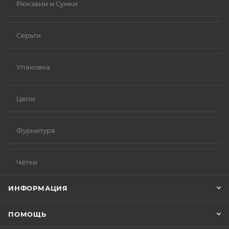
Рюкзами и Сумки
Серьги
Упаковка
Цепи
Фурнитура
Чётки
ИНФОРМАЦИЯ
ПОМОЩЬ