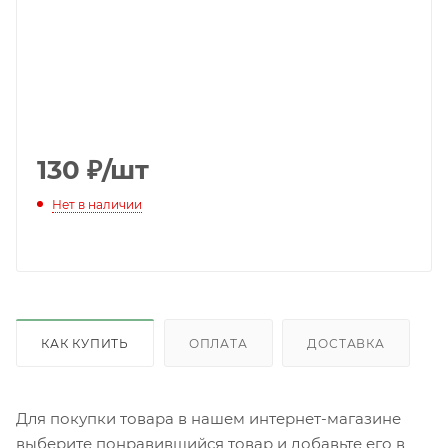
130
₽
/шт
Нет в наличии
КАК КУПИТЬ
ОПЛАТА
ДОСТАВКА
Для покупки товара в нашем интернет-магазине
выберите понравившийся товар и добавьте его в