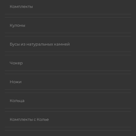
Комплекты
Кулоны
Бусы из натуральных камней
Чокер
Ножи
Кольца
Комплекты с Колье