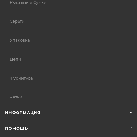
Рюкзами и Сумки
Серьги
Упаковка
Цепи
Фурнитура
Чётки
ИНФОРМАЦИЯ
ПОМОЩЬ