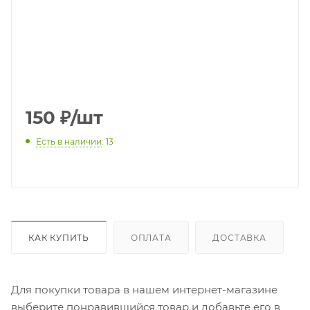
150
₽
/шт
Есть в наличии
: 13
КАК КУПИТЬ
ОПЛАТА
ДОСТАВКА
Для покупки товара в нашем интернет-магазине
выберите понравившийся товар и добавьте его в