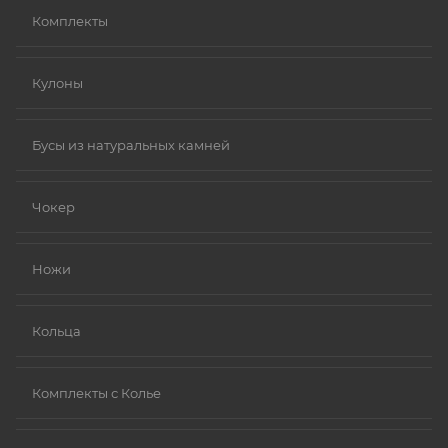
Комплекты
Кулоны
Бусы из натуральных камней
Чокер
Ножи
Кольца
Комплекты с Колье