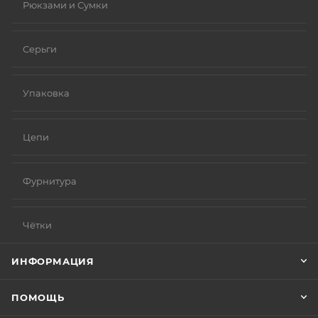
Рюкзами и Сумки
Серьги
Упаковка
Цепи
Фурнитура
Чётки
ИНФОРМАЦИЯ
ПОМОЩЬ