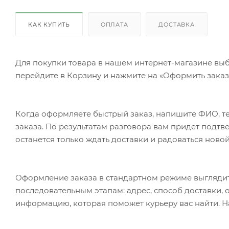
КАК КУПИТЬ
ОПЛАТА
ДОСТАВКА
Для покупки товара в нашем интернет-магазине выб
перейдите в Корзину и нажмите на «Оформить заказ»
Когда оформляете быстрый заказ, напишите ФИО, те
заказа. По результатам разговора вам придет подт
останется только ждать доставки и радоваться новой
Оформление заказа в стандартном режиме выгляди
последовательным этапам: адрес, способ доставки, 
информацию, которая поможет курьеру вас найти. Н