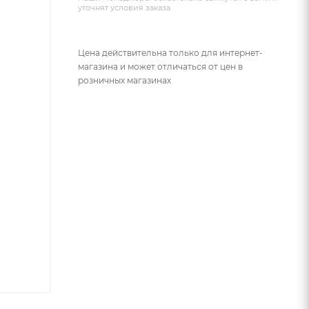
уточнят условия заказа
Цена действительна только для интернет-
магазина и может отличаться от цен в
розничных магазинах