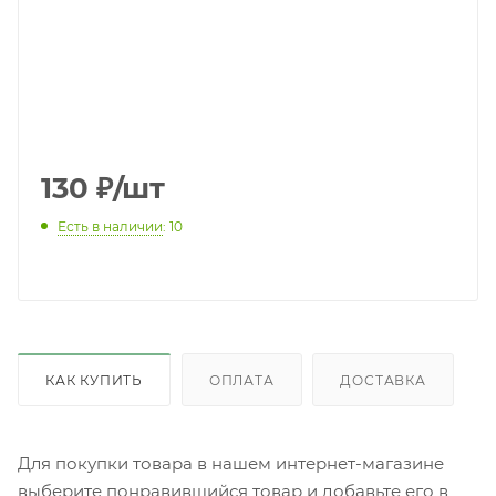
130
₽
/шт
Есть в наличии
: 10
КАК КУПИТЬ
ОПЛАТА
ДОСТАВКА
Для покупки товара в нашем интернет-магазине
выберите понравившийся товар и добавьте его в