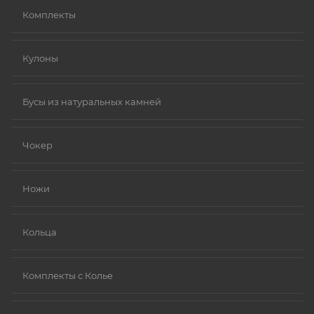
Комплекты
Кулоны
Бусы из натуральных камней
Чокер
Ножи
Кольца
Комплекты с Колье