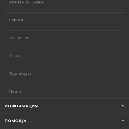
Рюкзами и Сумки
Серьги
Упаковка
Цепи
Фурнитура
Чётки
ИНФОРМАЦИЯ
ПОМОЩЬ