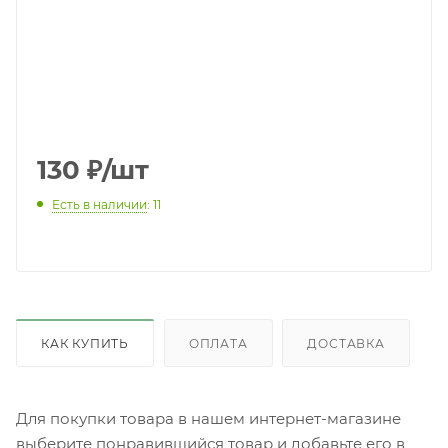
130
₽
/шт
Есть в наличии
: 11
КАК КУПИТЬ
ОПЛАТА
ДОСТАВКА
Для покупки товара в нашем интернет-магазине
выберите понравившийся товар и добавьте его в