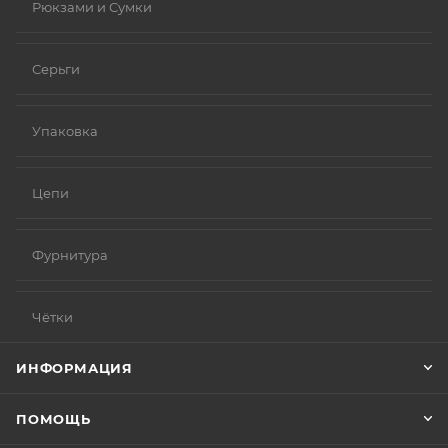
Рюкзами и Сумки
Серьги
Упаковка
Цепи
Фурнитура
Чётки
ИНФОРМАЦИЯ
ПОМОЩЬ