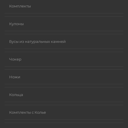
Комплекты
Кулоны
Бусы из натуральных камней
Чокер
Ножи
Кольца
Комплекты с Колье