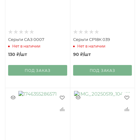
Серьги САЗ 0007
Серьги СР18К 039
Нет в наличии
Нет в наличии
130
₽
/шт
90
₽
/шт
ПОД ЗАКАЗ
ПОД ЗАКАЗ