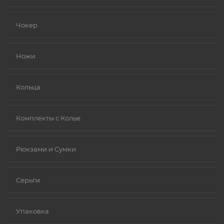
Чокер
Ножи
Кольца
Комплекты с Колье
Рюкзами и Сумки
Серьги
Упаковка