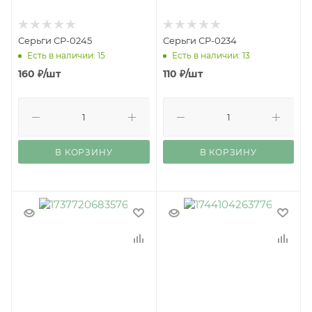
Серьги СР-0245
Серьги СР-0234
Есть в наличии: 15
Есть в наличии: 13
160
₽
/шт
110
₽
/шт
В КОРЗИНУ
В КОРЗИНУ