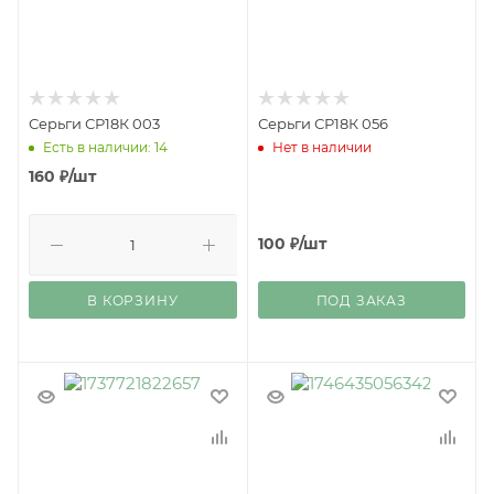
Серьги СР18К 003
Серьги СР18К 056
Есть в наличии: 14
Нет в наличии
160
₽
/шт
100
₽
/шт
В КОРЗИНУ
ПОД ЗАКАЗ