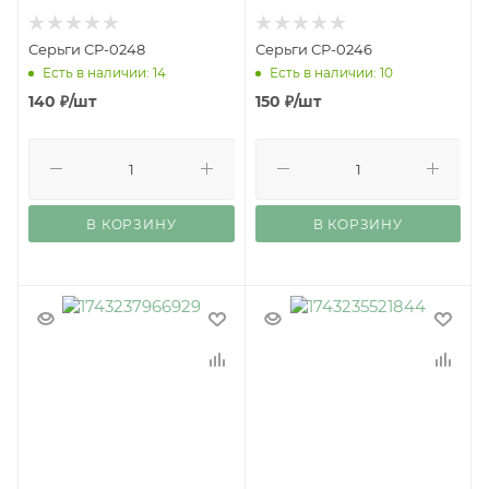
Серьги СР-0248
Серьги СР-0246
Есть в наличии: 14
Есть в наличии: 10
140
₽
/шт
150
₽
/шт
В КОРЗИНУ
В КОРЗИНУ