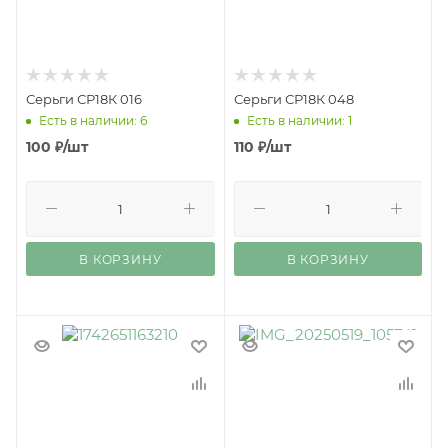
Серьги СР18К 016
Серьги СР18К 048
Есть в наличии: 6
Есть в наличии: 1
100
₽
/шт
110
₽
/шт
В КОРЗИНУ
В КОРЗИНУ