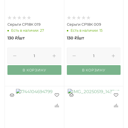
Серьги СР18К 019
Серьги СР18К 009
Есть в наличии: 27
Есть в наличии: 15
130
₽
/шт
130
₽
/шт
В КОРЗИНУ
В КОРЗИНУ