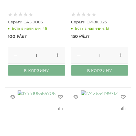
Серьги САЗ 0003
Серьги СР18К 026
Есть в наличии: 48
Есть в наличии: 13
100
₽
/шт
150
₽
/шт
В КОРЗИНУ
В КОРЗИНУ