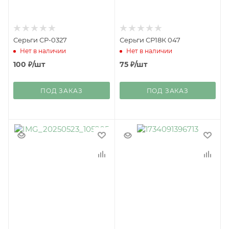
Серьги СР-0327
Серьги СР18К 047
Нет в наличии
Нет в наличии
100
₽
/шт
75
₽
/шт
ПОД ЗАКАЗ
ПОД ЗАКАЗ