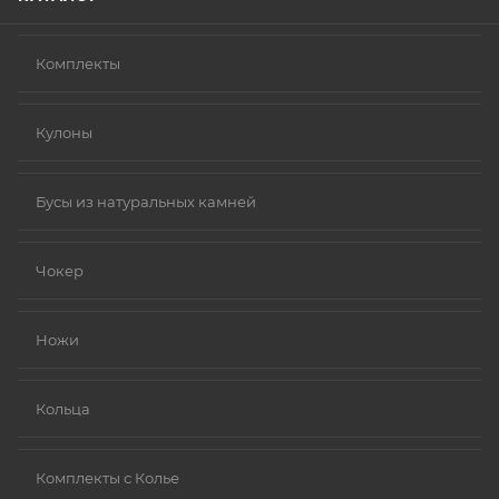
Комплекты
Кулоны
Бусы из натуральных камней
Чокер
Ножи
Кольца
Комплекты с Колье