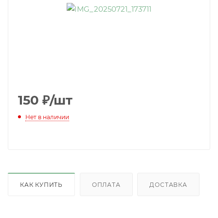
150
₽
/шт
Нет в наличии
КАК КУПИТЬ
ОПЛАТА
ДОСТАВКА