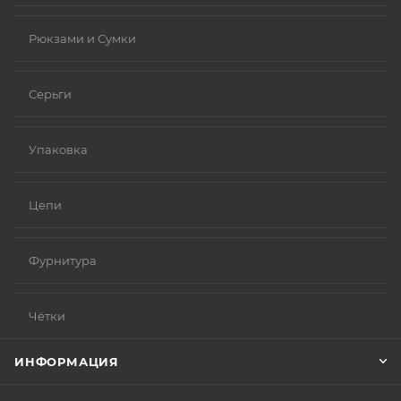
Рюкзами и Сумки
Серьги
Упаковка
Цепи
Фурнитура
Чётки
ИНФОРМАЦИЯ