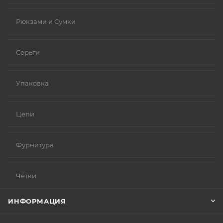
Рюкзами и Сумки
Серьги
Упаковка
Цепи
Фурнитура
Чётки
ИНФОРМАЦИЯ