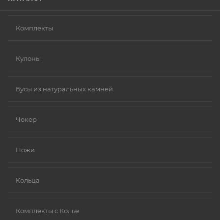
Комплекты
Кулоны
Бусы из натуральных камней
Чокер
Ножи
Кольца
Комплекты с Колье