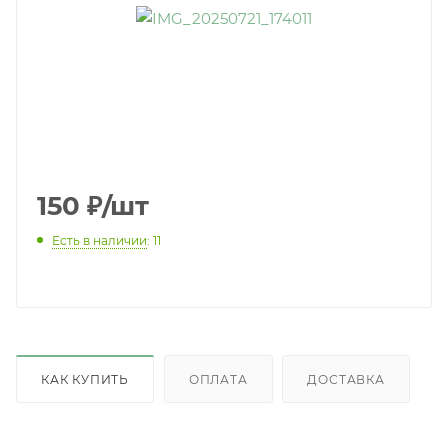
150
₽
/шт
Есть в наличии
: 11
КАК КУПИТЬ
ОПЛАТА
ДОСТАВКА