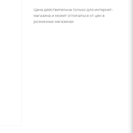
Цена действительна только для интернет-
магазина и может отличаться от цен в
розничных магазинах