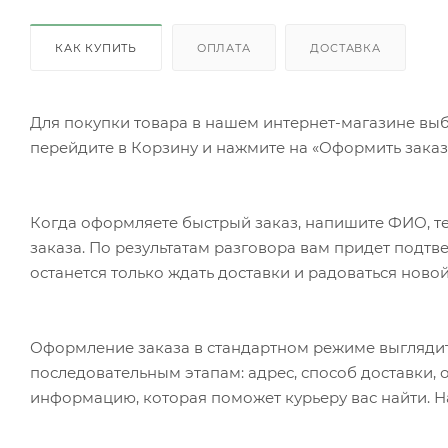
КАК КУПИТЬ
ОПЛАТА
ДОСТАВКА
Для покупки товара в нашем интернет-магазине выб
перейдите в Корзину и нажмите на «Оформить заказ»
Когда оформляете быстрый заказ, напишите ФИО, те
заказа. По результатам разговора вам придет подт
останется только ждать доставки и радоваться новой
Оформление заказа в стандартном режиме выгляди
последовательным этапам: адрес, способ доставки, 
информацию, которая поможет курьеру вас найти. Н