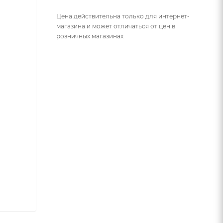
Цена действительна только для интернет-
магазина и может отличаться от цен в
розничных магазинах