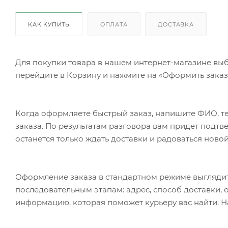
КАК КУПИТЬ
ОПЛАТА
ДОСТАВКА
Для покупки товара в нашем интернет-магазине выб
перейдите в Корзину и нажмите на «Оформить заказ»
Когда оформляете быстрый заказ, напишите ФИО, те
заказа. По результатам разговора вам придет подт
останется только ждать доставки и радоваться новой
Оформление заказа в стандартном режиме выгляди
последовательным этапам: адрес, способ доставки, 
информацию, которая поможет курьеру вас найти. Н