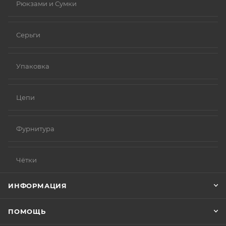
Рюкзами и Сумки
Серьги
Упаковка
Цепи
Фурнитура
Чётки
ИНФОРМАЦИЯ
ПОМОЩЬ