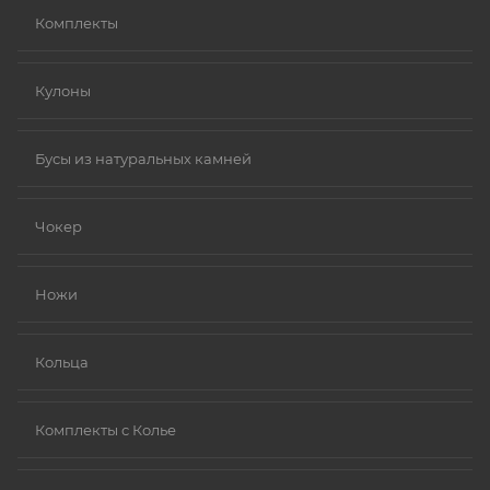
Комплекты
Кулоны
Бусы из натуральных камней
Чокер
Ножи
Кольца
Комплекты с Колье