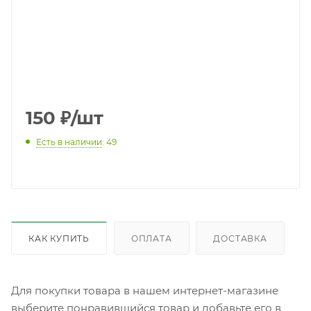
150
₽
/шт
Есть в наличии
: 49
КАК КУПИТЬ
ОПЛАТА
ДОСТАВКА
Для покупки товара в нашем интернет-магазине
выберите понравившийся товар и добавьте его в