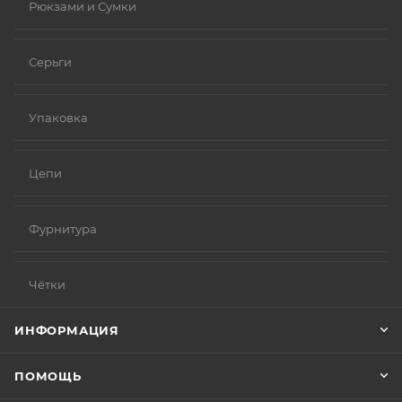
Рюкзами и Сумки
Серьги
Упаковка
Цепи
Фурнитура
Чётки
ИНФОРМАЦИЯ
ПОМОЩЬ