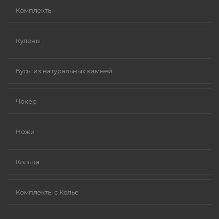
Комплекты
Кулоны
Бусы из натуральных камней
Чокер
Ножи
Кольца
Комплекты с Колье