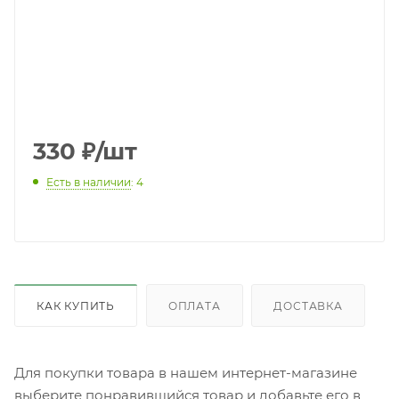
330
₽
/шт
Есть в наличии
: 4
КАК КУПИТЬ
ОПЛАТА
ДОСТАВКА
Для покупки товара в нашем интернет-магазине
выберите понравившийся товар и добавьте его в