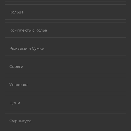
Кольца
Комплекты с Колье
Рюкзами и Сумки
Серьги
Упаковка
Цепи
Фурнитура