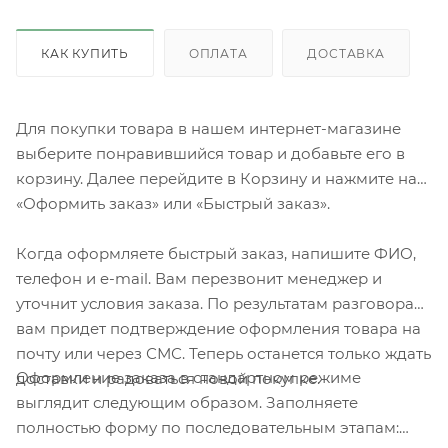
КАК КУПИТЬ
ОПЛАТА
ДОСТАВКА
Для покупки товара в нашем интернет-магазине
выберите понравившийся товар и добавьте его в
корзину. Далее перейдите в Корзину и нажмите на
«Оформить заказ» или «Быстрый заказ».
Когда оформляете быстрый заказ, напишите ФИО,
телефон и e-mail. Вам перезвонит менеджер и
уточнит условия заказа. По результатам разговора
вам придет подтверждение оформления товара на
почту или через СМС. Теперь останется только ждать
Оформление заказа в стандартном режиме
доставки и радоваться новой покупке.
выглядит следующим образом. Заполняете
полностью форму по последовательным этапам: