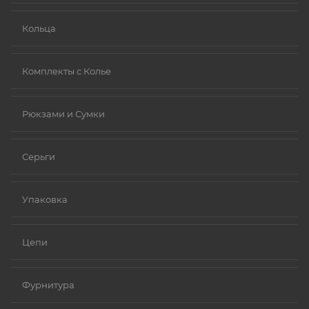
Кольца
Комплекты с Колье
Рюкзами и Сумки
Серьги
Упаковка
Цепи
Фурнитура