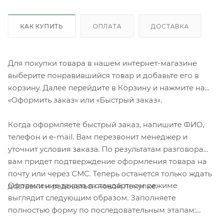
КАК КУПИТЬ
ОПЛАТА
ДОСТАВКА
Для покупки товара в нашем интернет-магазине
выберите понравившийся товар и добавьте его в
корзину. Далее перейдите в Корзину и нажмите на
«Оформить заказ» или «Быстрый заказ».
Когда оформляете быстрый заказ, напишите ФИО,
телефон и e-mail. Вам перезвонит менеджер и
уточнит условия заказа. По результатам разговора
вам придет подтверждение оформления товара на
почту или через СМС. Теперь останется только ждать
Оформление заказа в стандартном режиме
доставки и радоваться новой покупке.
выглядит следующим образом. Заполняете
полностью форму по последовательным этапам: