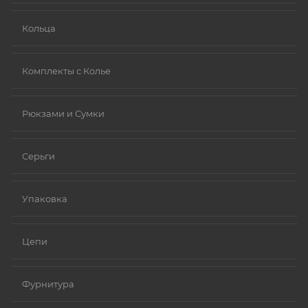
Кольца
Комплекты с Колье
Рюкзами и Сумки
Серьги
Упаковка
Цепи
Фурнитура