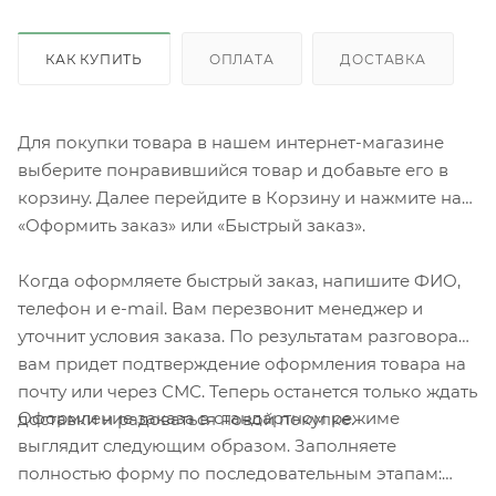
КАК КУПИТЬ
ОПЛАТА
ДОСТАВКА
Для покупки товара в нашем интернет-магазине
выберите понравившийся товар и добавьте его в
корзину. Далее перейдите в Корзину и нажмите на
«Оформить заказ» или «Быстрый заказ».
Когда оформляете быстрый заказ, напишите ФИО,
телефон и e-mail. Вам перезвонит менеджер и
уточнит условия заказа. По результатам разговора
вам придет подтверждение оформления товара на
почту или через СМС. Теперь останется только ждать
Оформление заказа в стандартном режиме
доставки и радоваться новой покупке.
выглядит следующим образом. Заполняете
полностью форму по последовательным этапам: