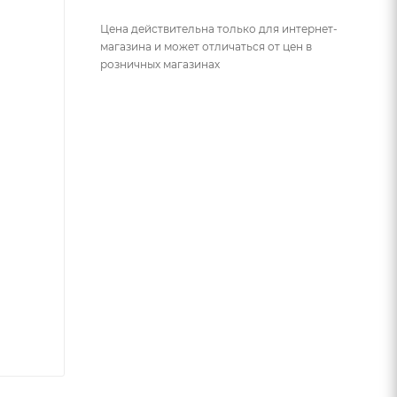
Цена действительна только для интернет-
магазина и может отличаться от цен в
розничных магазинах