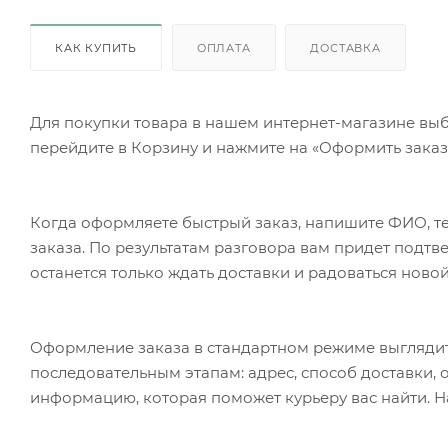
КАК КУПИТЬ
ОПЛАТА
ДОСТАВКА
Для покупки товара в нашем интернет-магазине выб
перейдите в Корзину и нажмите на «Оформить заказ»
Когда оформляете быстрый заказ, напишите ФИО, те
заказа. По результатам разговора вам придет подт
останется только ждать доставки и радоваться новой
Оформление заказа в стандартном режиме выгляди
последовательным этапам: адрес, способ доставки, 
информацию, которая поможет курьеру вас найти. Н