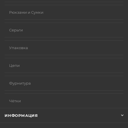
Рюкзами и Сумки
Серьги
Упаковка
Цепи
Фурнитура
Чётки
ИНФОРМАЦИЯ