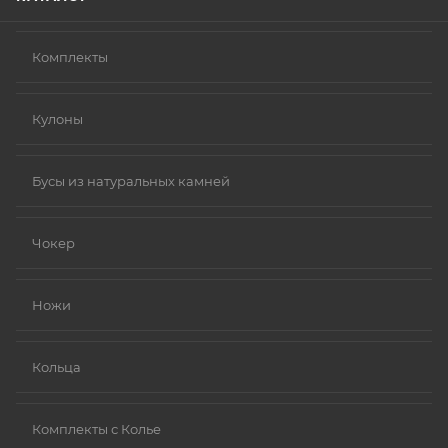
Комплекты
Кулоны
Бусы из натуральных камней
Чокер
Ножи
Кольца
Комплекты с Колье