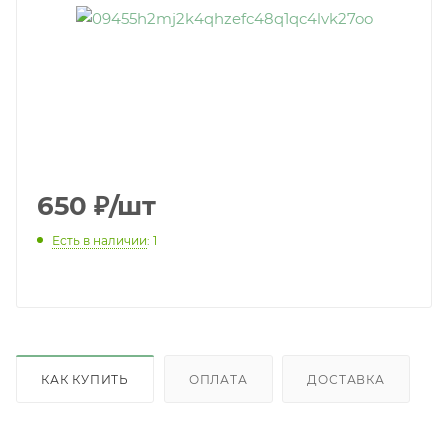
650
₽
/шт
Есть в наличии
: 1
КАК КУПИТЬ
ОПЛАТА
ДОСТАВКА