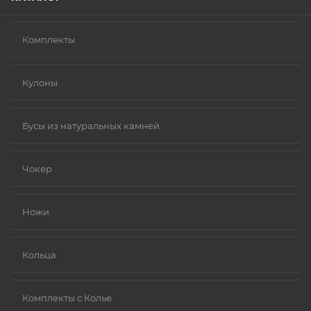
Комплекты
Кулоны
Бусы из натуральных камней
Чокер
Ножи
Кольца
Комплекты с Колье