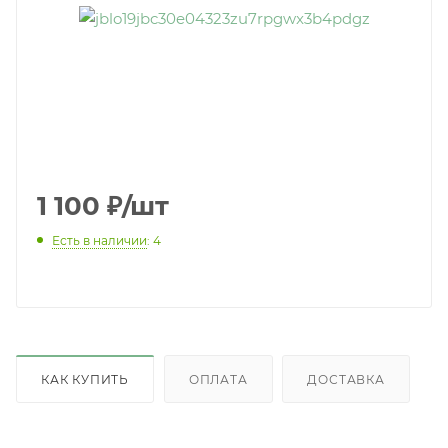
1 100
₽
/шт
Есть в наличии
: 4
КАК КУПИТЬ
ОПЛАТА
ДОСТАВКА