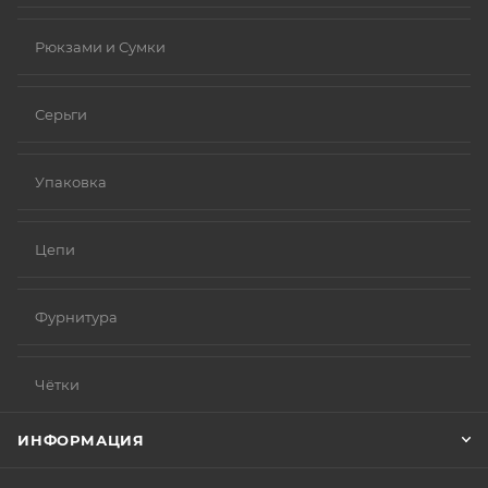
Рюкзами и Сумки
Серьги
Упаковка
Цепи
Фурнитура
Чётки
ИНФОРМАЦИЯ