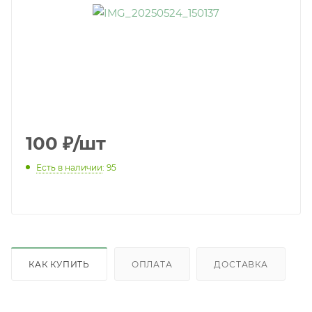
100
₽
/шт
Есть в наличии
: 95
КАК КУПИТЬ
ОПЛАТА
ДОСТАВКА