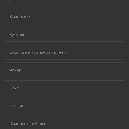
Комплекты
Кулоны
Бусы из натуральных камней
Чокер
Ножи
Кольца
Комплекты с Колье