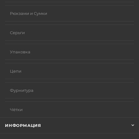
Рюкзами и Сумки
Серьги
Упаковка
Цепи
Фурнитура
Чётки
ИНФОРМАЦИЯ