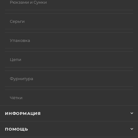
Рюкзами и Сумки
Серьги
Упаковка
Цепи
Фурнитура
Чётки
ИНФОРМАЦИЯ
ПОМОЩЬ