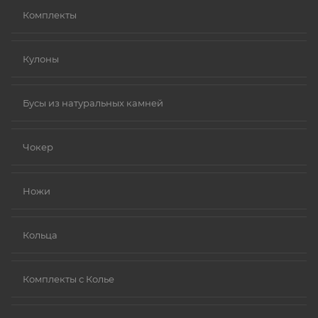
Комплекты
Кулоны
Бусы из натуральных камней
Чокер
Ножи
Кольца
Комплекты с Колье