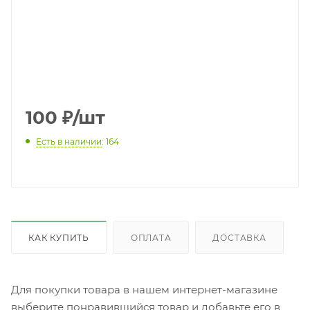
100
₽
/шт
Есть в наличии
: 164
КАК КУПИТЬ
ОПЛАТА
ДОСТАВКА
Для покупки товара в нашем интернет-магазине
выберите понравившийся товар и добавьте его в